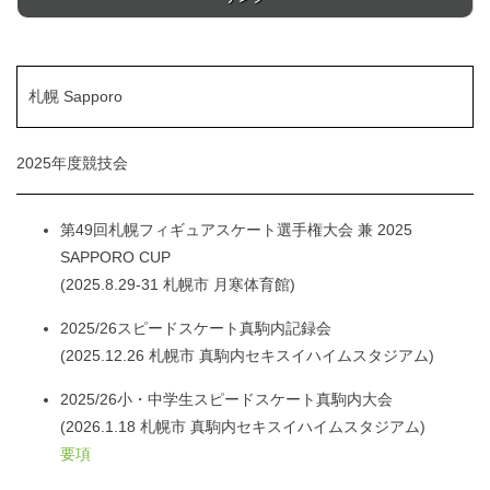
札幌 Sapporo
2025年度競技会
第49回札幌フィギュアスケート選手権大会 兼 2025
SAPPORO CUP
(2025.8.29-31 札幌市 月寒体育館)
2025/26スピードスケート真駒内記録会
(2025.12.26 札幌市 真駒内セキスイハイムスタジアム)
2025/26小・中学生スピードスケート真駒内大会
(2026.1.18 札幌市 真駒内セキスイハイムスタジアム)
要項