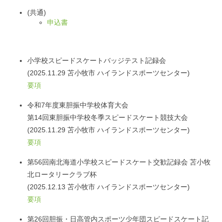
(共通)
申込書
小学校スピードスケートバッジテスト記録会
(2025.11.29 苫小牧市 ハイランドスポーツセンター)
要項
令和7年度東胆振中学校体育大会
第14回東胆振中学校冬季スピードスケート競技大会
(2025.11.29 苫小牧市 ハイランドスポーツセンター)
要項
第56回南北海道小学校スピードスケート交歓記録会 苫小牧
北ロータリークラブ杯
(2025.12.13 苫小牧市 ハイランドスポーツセンター)
要項
第26回胆振・日高管内スポーツ少年団スピードスケート記