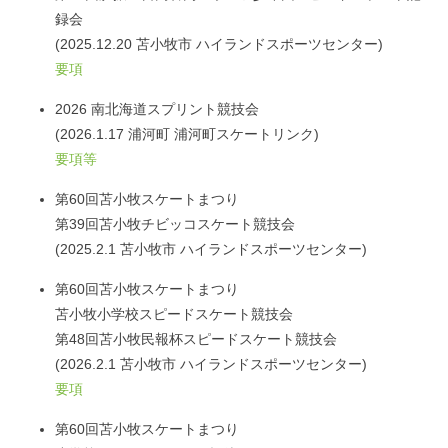
録会
(2025.12.20 苫小牧市 ハイランドスポーツセンター)
要項
2026 南北海道スプリント競技会
(2026.1.17 浦河町 浦河町スケートリンク)
要項等
第60回苫小牧スケートまつり
第39回苫小牧チビッコスケート競技会
(2025.2.1 苫小牧市 ハイランドスポーツセンター)
第60回苫小牧スケートまつり
苫小牧小学校スピードスケート競技会
第48回苫小牧民報杯スピードスケート競技会
(2026.2.1 苫小牧市 ハイランドスポーツセンター)
要項
第60回苫小牧スケートまつり