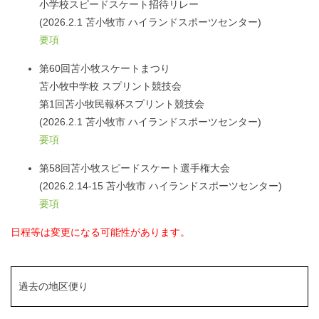
小学校スピードスケート招待リレー
(2026.2.1 苫小牧市 ハイランドスポーツセンター)
要項
第60回苫小牧スケートまつり
苫小牧中学校 スプリント競技会
第1回苫小牧民報杯スプリント競技会
(2026.2.1 苫小牧市 ハイランドスポーツセンター)
要項
第58回苫小牧スピードスケート選手権大会
(2026.2.14-15 苫小牧市 ハイランドスポーツセンター)
要項
日程等は変更になる可能性があります。
過去の地区便り