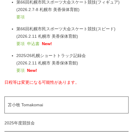
第66回札幌市民スポーツ大会スケート競技(フィギュア)
(2026.2.7-8 札幌市 美香保体育館)
要項
第66回札幌市民スポーツ大会スケート競技(スピード)
(2026.2.11 札幌市 美香保体育館)
要項
申込書
New!
2025/26札幌ショートトラック記録会
(2026.2.11 札幌市 美香保体育館)
要項
New!
日程等は変更になる可能性があります。
苫小牧 Tomakomai
2025年度競技会