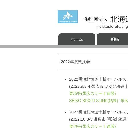
Hokkaido Skating
ホーム
組織
2022年度競技会
2022明治北海道十勝オーバル
(2022.9.3-4 帯広市 明治北海
要項等(帯広スケート連盟)
SEIKO SPORTSLINK(結果)
帯広
2022明治北海道十勝オーバル
(2022.10.8-9 帯広市 明治北
要項等(帯広スケート連盟)