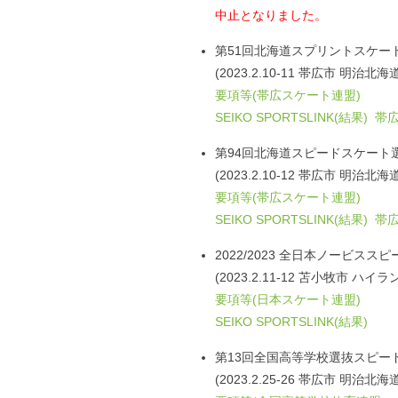
中止となりました。
第51回北海道スプリントスケー
(2023.2.10-11 帯広市 明治
要項等(帯広スケート連盟)
SEIKO SPORTSLINK(結果)
帯広
第94回北海道スピードスケート
(2023.2.10-12 帯広市 明治
要項等(帯広スケート連盟)
SEIKO SPORTSLINK(結果)
帯広
2022/2023 全日本ノービス
(2023.2.11-12 苫小牧市 
要項等(日本スケート連盟)
SEIKO SPORTSLINK(結果)
第13回全国高等学校選抜スピー
(2023.2.25-26 帯広市 明治