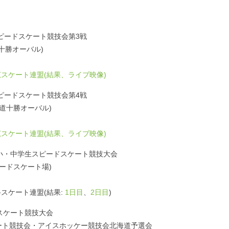
スピードスケート競技会第3戦
海道十勝オーバル)
スケート連盟(結果、ライブ映像)
スピードスケート競技会第4戦
治北海道十勝オーバル)
スケート連盟(結果、ライブ映像)
小・中学生スピードスケート競技大会
町スピードスケート場)
スケート連盟(結果:
1日目
、
2日目
)
スケート競技大会
ート競技会・アイスホッケー競技会北海道予選会