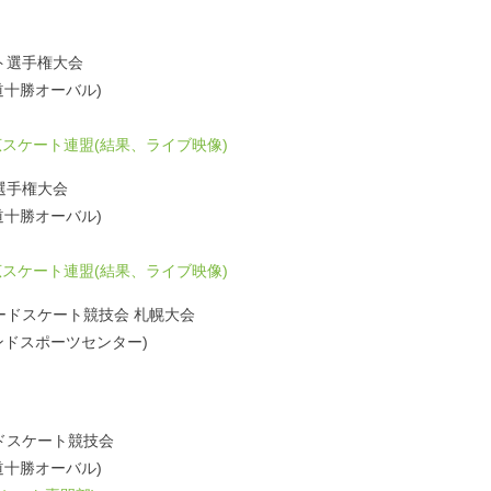
ト選手権大会
北海道十勝オーバル)
スケート連盟(結果、ライブ映像)
選手権大会
北海道十勝オーバル)
スケート連盟(結果、ライブ映像)
スピードスケート競技会 札幌大会
ハイランドスポーツセンター)
ドスケート競技会
北海道十勝オーバル)