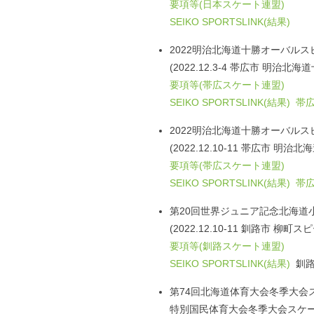
要項等(日本スケート連盟)
SEIKO SPORTSLINK(結果)
2022明治北海道十勝オーバル
(2022.12.3-4 帯広市 明治北
要項等(帯広スケート連盟)
SEIKO SPORTSLINK(結果)
帯広
2022明治北海道十勝オーバル
(2022.12.10-11 帯広市 明
要項等(帯広スケート連盟)
SEIKO SPORTSLINK(結果)
帯広
第20回世界ジュニア記念北海道
(2022.12.10-11 釧路市 柳
要項等(釧路スケート連盟)
SEIKO SPORTSLINK(結果)
釧路
第74回北海道体育大会冬季大会
特別国民体育大会冬季大会スケ