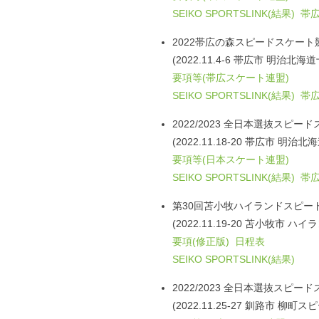
SEIKO SPORTSLINK(結果)
帯広
2022帯広の森スピードスケート
(2022.11.4-6 帯広市 明治北
要項等(帯広スケート連盟)
SEIKO SPORTSLINK(結果)
帯広
2022/2023 全日本選抜スピ
(2022.11.18-20 帯広市 明
要項等(日本スケート連盟)
SEIKO SPORTSLINK(結果)
帯広
第30回苫小牧ハイランドスピー
(2022.11.19-20 苫小牧市 
要項(修正版)
日程表
SEIKO SPORTSLINK(結果)
2022/2023 全日本選抜スピ
(2022.11.25-27 釧路市 柳