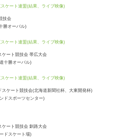
スケート連盟(結果、ライブ映像)
競技会
海道十勝オーバル)
スケート連盟(結果、ライブ映像)
ードスケート競技会 帯広大会
治北海道十勝オーバル)
スケート連盟(結果、ライブ映像)
ドスケート競技会(北海道新聞社杯、大東開発杯)
ハイランドスポーツセンター)
ードスケート競技会 釧路大会
町スピードスケート場)