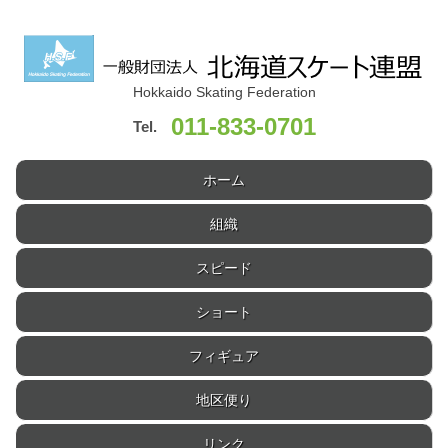
Hokkaido Skating Federation
011-833-0701
Tel.
ホーム
組織
スピード
ショート
フィギュア
地区便り
リンク