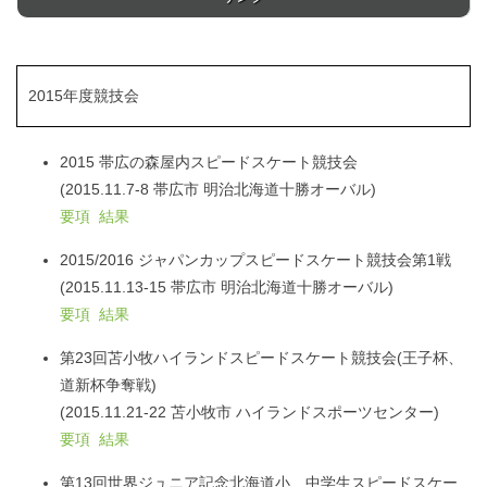
2015年度競技会
2015 帯広の森屋内スピードスケート競技会
(2015.11.7-8 帯広市 明治北海道十勝オーバル)
要項
結果
2015/2016 ジャパンカップスピードスケート競技会第1戦
(2015.11.13-15 帯広市 明治北海道十勝オーバル)
要項
結果
第23回苫小牧ハイランドスピードスケート競技会(王子杯、
道新杯争奪戦)
(2015.11.21-22 苫小牧市 ハイランドスポーツセンター)
要項
結果
第13回世界ジュニア記念北海道小、中学生スピードスケー