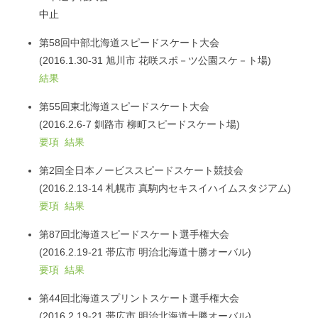
中止
第58回中部北海道スピードスケート大会
(2016.1.30-31 旭川市 花咲スポ－ツ公園スケ－ト場)
結果
第55回東北海道スピードスケート大会
(2016.2.6-7 釧路市 柳町スピードスケート場)
要項
結果
第2回全日本ノービススピードスケート競技会
(2016.2.13-14 札幌市 真駒内セキスイハイムスタジアム)
要項
結果
第87回北海道スピードスケート選手権大会
(2016.2.19-21 帯広市 明治北海道十勝オーバル)
要項
結果
第44回北海道スプリントスケート選手権大会
(2016.2.19-21 帯広市 明治北海道十勝オーバル)